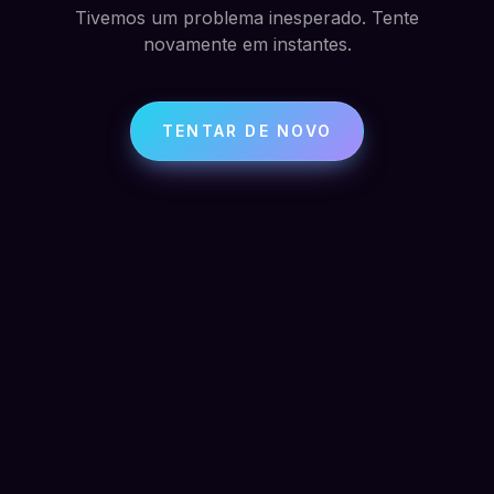
Tivemos um problema inesperado. Tente
novamente em instantes.
TENTAR DE NOVO