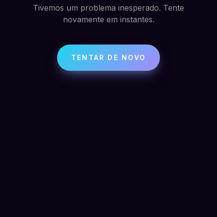
Tivemos um problema inesperado. Tente
novamente em instantes.
TENTAR DE NOVO